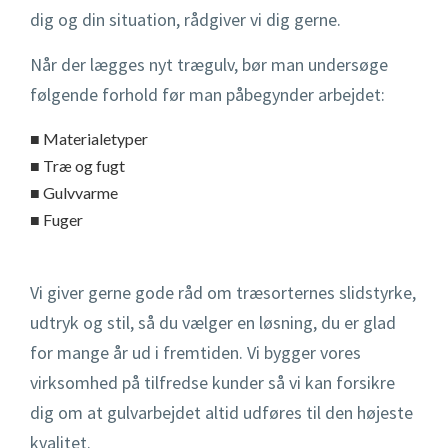
dig og din situation, rådgiver vi dig gerne.
Når der lægges nyt trægulv, bør man undersøge
følgende forhold før man påbegynder arbejdet:
■ Materialetyper
■ Træ og fugt
■ Gulvvarme
■ Fuger
Vi giver gerne gode råd om træsorternes slidstyrke,
udtryk og stil, så du vælger en løsning, du er glad
for mange år ud i fremtiden. Vi bygger vores
virksomhed på tilfredse kunder så vi kan forsikre
dig om at gulvarbejdet altid udføres til den højeste
kvalitet.