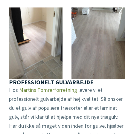
PROFESSIONELT GULVARBEJDE
Hos
Martins Tømrerforretning
levere vi et
professionelt gulvarbejde af høj kvalitet. Så ønsker
du et gulv af populære træsorter eller et laminat
gulv, står vi klar til at hjælpe med dit nye trægulv.
Har du ikke så meget viden inden for gulve, hjælper