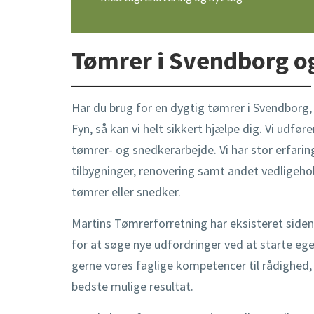
​Tømrer i Svendborg o
Har du brug for en dygtig tømrer i Svendborg
Fyn, så kan vi helt sikkert hjælpe dig. Vi udfør
tømrer- og snedkerarbejde. Vi har stor erfari
tilbygninger, renovering samt andet vedligeho
tømrer eller snedker.
Martins Tømrerforretning har eksisteret siden
for at søge nye udfordringer ved at starte eget
gerne vores faglige kompetencer til rådighed
bedste mulige resultat.