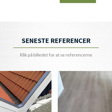
SENESTE REFERENCER
Klik på billedet for at se referencerne